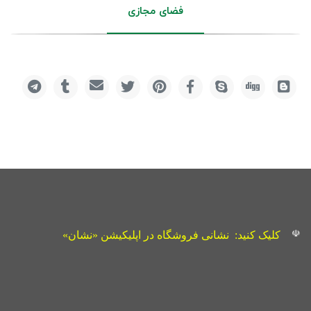
فضای مجازی
☫
کلیک کنید:
نشانی فروشگاه در اپلیکیشن «نشان»