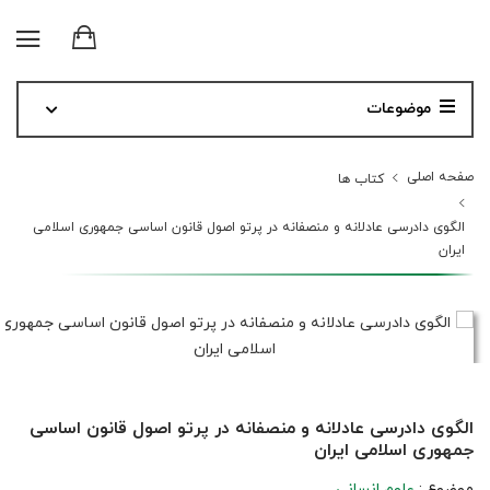
موضوعات
صفحه اصلی
کتاب ها
الگوی دادرسی عادلانه و منصفانه در پرتو اصول قانون اساسی جمهوری اسلامی
ایران
الگوی دادرسی عادلانه و منصفانه در پرتو اصول قانون اساسی
جمهوری اسلامی ایران
موضوع :
علوم انسانی