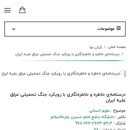
موضوعات
صفحه اصلی
کتاب ها
درسنامه‌ی خاطره و خاطره‌نگاری با رویکرد جنگ تحمیلی عراق علیه ایران
درسنامه‌ی خاطره و خاطره‌نگاری با رویکرد جنگ تحمیلی عراق
علیه ایران
موضوع :
علوم انسانی
ناشر :
دانشگاه جامع امام حسین علیه‌السلام
شابک :
978-622-2863-59-3
تعداد صفحات :
118