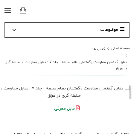
موضوعات
صفحه اصلی
کتاب ها
تقابل گفتمان مقاومت وگفتمان نظام سلطه - جلد 7 : تقابل مقاومت و سلطه گری
در عراق
فایل معرفی