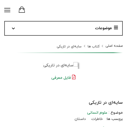
موضوعات
صفحه اصلی
کتاب ها
سایه‌ای در تاریکی
فایل معرفی
سایه‌ای در تاریکی
موضوع :
علوم انسانی
برچسب ها:
خاطرات
داستان