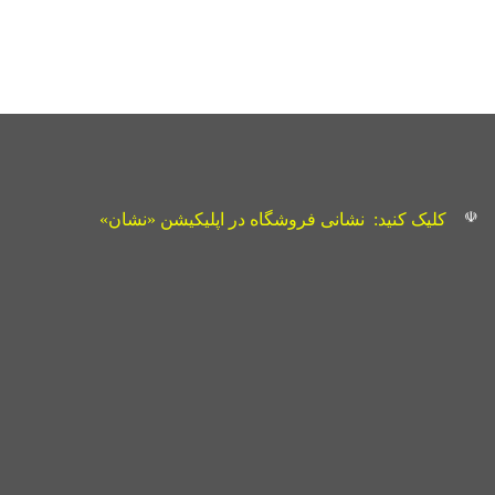
☫
کلیک کنید:
نشانی فروشگاه در اپلیکیشن «نشان»