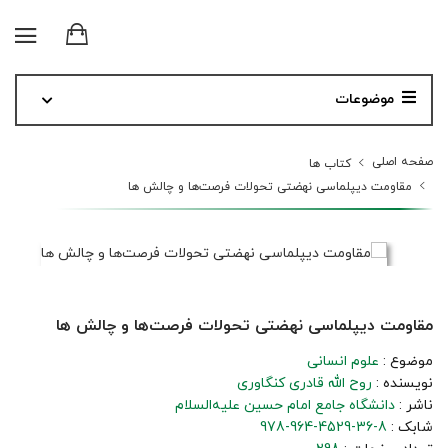
موضوعات
صفحه اصلی
کتاب ها
مقاومت دیپلماسی نهضتی تحولات فرصت‌ها و چالش ها
مقاومت دیپلماسی نهضتی تحولات فرصت‌ها و چالش ها
موضوع :
علوم انسانی
نویسنده :
روح الله قادری کنگاوری
ناشر :
دانشگاه جامع امام حسین علیه‌السلام
شابک :
978-964-4529-36-8