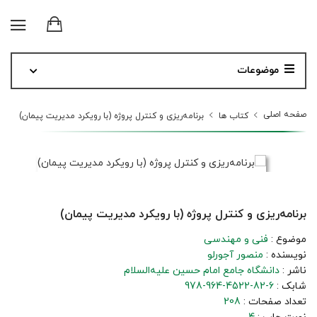
موضوعات
صفحه اصلی
کتاب ها
برنامه‌ریزی و کنترل پروژه (با رویکرد مدیریت پیمان)
برنامه‌ریزی و کنترل پروژه (با رویکرد مدیریت پیمان)
موضوع :
فنی و مهندسی
نویسنده :
منصور آجورلو
ناشر :
دانشگاه جامع امام حسین علیه‌السلام
شابک :
978-964-4522-82-6
تعداد صفحات :
208